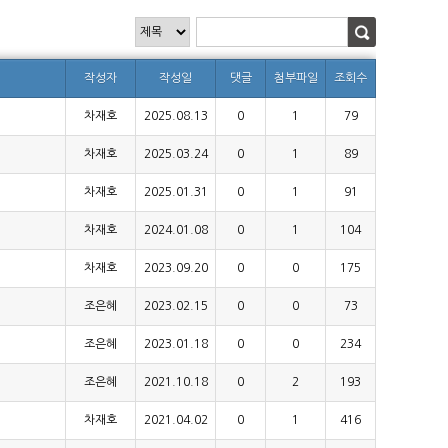
작성자
작성일
댓글
첨부파일
조회수
차재호
2025.08.13
0
1
79
차재호
2025.03.24
0
1
89
차재호
2025.01.31
0
1
91
차재호
2024.01.08
0
1
104
차재호
2023.09.20
0
0
175
조은혜
2023.02.15
0
0
73
조은혜
2023.01.18
0
0
234
조은혜
2021.10.18
0
2
193
차재호
2021.04.02
0
1
416