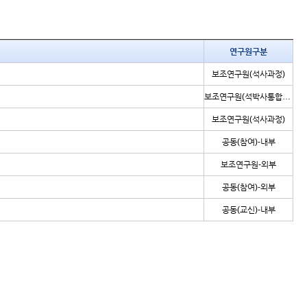
연구원구분
보조연구원(석사과정)
보조연구원(석박사통합과정)
보조연구원(석사과정)
공동(참여)-내부
보조연구원-외부
공동(참여)-외부
공동(교신)-내부